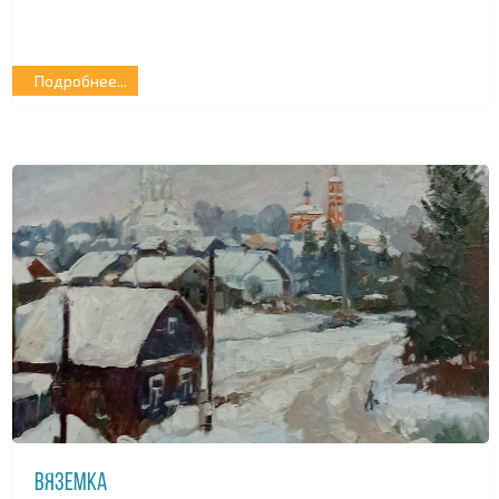
Подробнее...
Вяземка