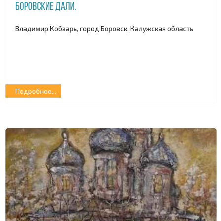
Боровские дали.
Владимир Кобзарь, город Боровск, Калужская область
Подробнее...