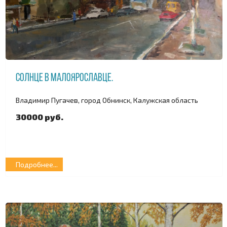
Солнце в Малоярославце.
Владимир Пугачев, город Обнинск, Калужская область
30000 руб.
Подробнее...