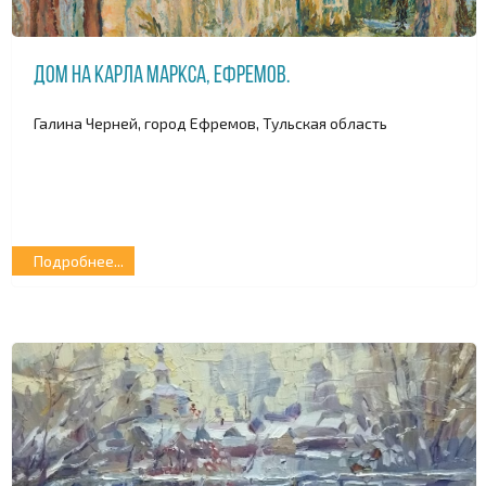
Дом на Карла Маркса, Ефремов.
Галина Черней, город Ефремов, Тульская область
Подробнее...