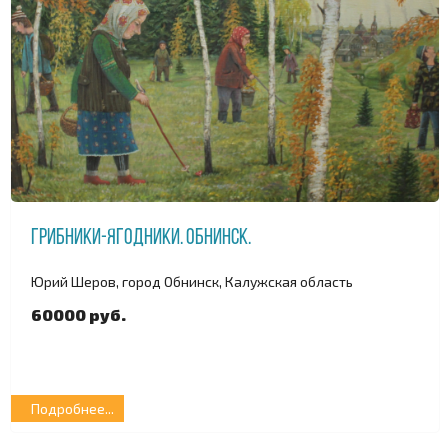
Грибники-ягодники. Обнинск.
Юрий Шеров, город Обнинск, Калужская область
60000 руб.
Подробнее...