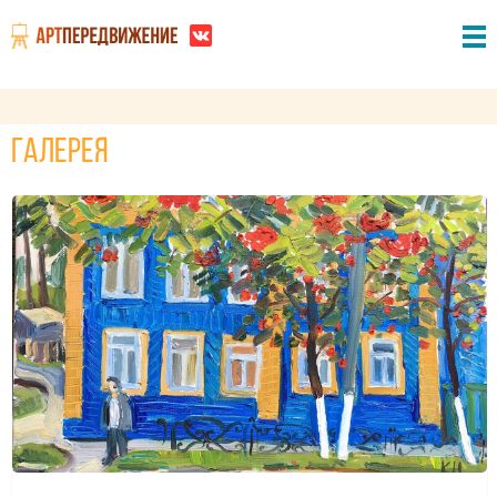
Галерея