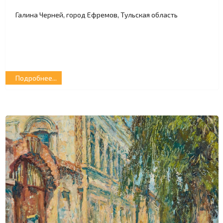
Галина Черней, город Ефремов, Тульская область
Подробнее...