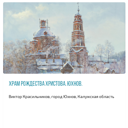
Храм Рождества Христова. Юхнов.
Виктор Красильников, город Юхнов, Калужская область