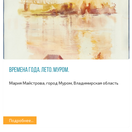
Времена года. Лето. Муром.
Мария Майстрова, город Муром, Владимирская область
Подробнее...