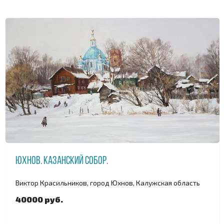
Юхнов. Казанский собор.
Виктор Красильников, город Юхнов, Калужская область
40000 руб.