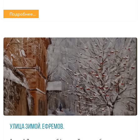
Подробнее...
Улица зимой. Ефремов.