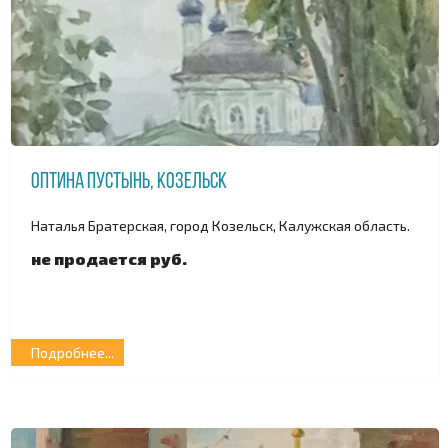
Оптина Пустынь, Козельск
Наталья Братерская, город Козельск, Калужская область.
не продается руб.
Подробнее...