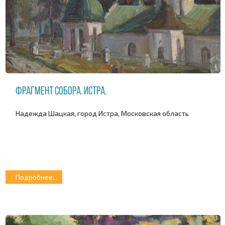
Фрагмент собора. Истра.
Надежда Шацкая, город Истра, Московская область
Подробнее...