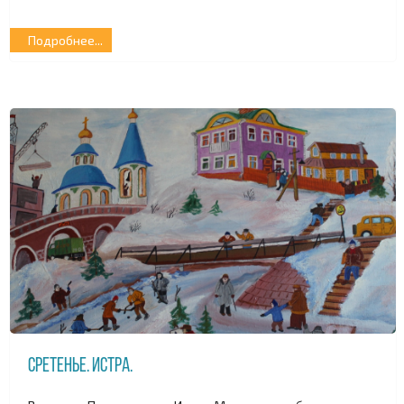
Подробнее...
Сретенье. Истра.