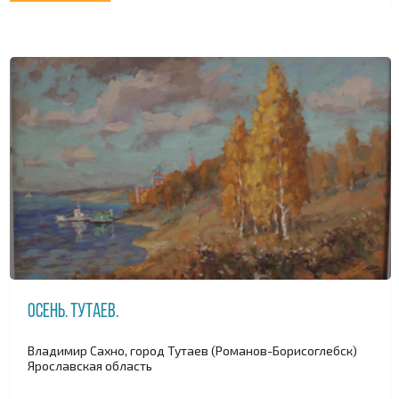
Осень. Тутаев.
Владимир Сахно, город Тутаев (Романов-Борисоглебск)
Ярославская область