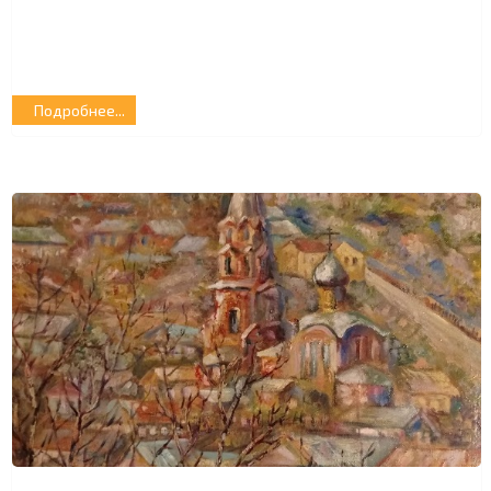
Подробнее...