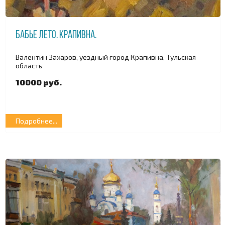
Бабье лето. Крапивна.
Валентин Захаров, уездный город Крапивна, Тульская
область
10000 руб.
Подробнее...