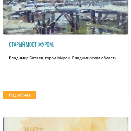
Старый мост. Муром.
Владимир Батаев, город Муром, Владимирская область.
Подробнее...