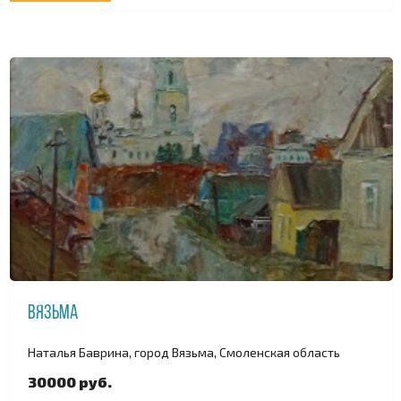
Вязьма
Наталья Баврина, город Вязьма, Смоленская область
30000 руб.