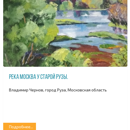
Река Москва у Старой Рузы.
Владимир Чернов, город Руза, Московская область
Подробнее...