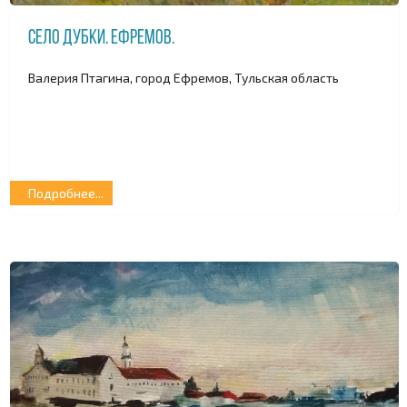
Село Дубки. Ефремов.
Валерия Птагина, город Ефремов, Тульская область
Подробнее...