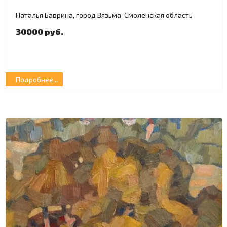
Наталья Баврина, город Вязьма, Смоленская область
30000 руб.
Подробнее...