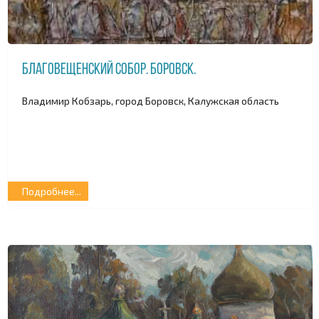
Благовещенский собор. Боровск.
Владимир Кобзарь, город Боровск, Калужская область
Подробнее...