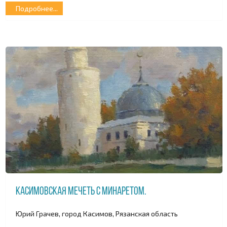
Подробнее...
Касимовская мечеть с минаретом.
Юрий Грачев, город Касимов, Рязанская область