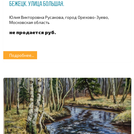
Бежецк. Улица Большая.
Юлия Викторовна Русакова, город Орехово-Зуево,
Московская область
не продается руб.
Подробнее...