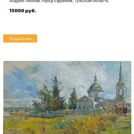
Андрей Леонов, город Ефремов, Тульская область
15000 руб.
Подробнее...