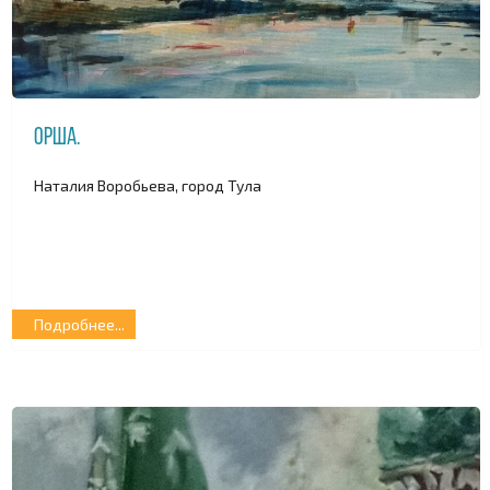
Орша.
Наталия Воробьева, город Тула
Подробнее...