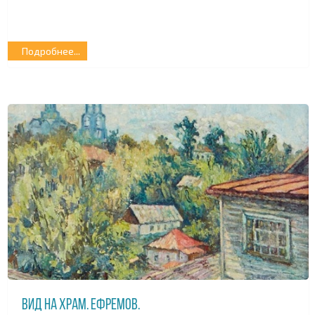
Подробнее...
Вид на храм. Ефремов.