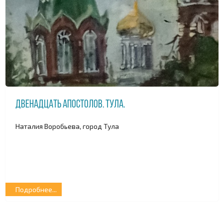
Двенадцать апостолов. Тула.
Наталия Воробьева, город Тула
Подробнее...