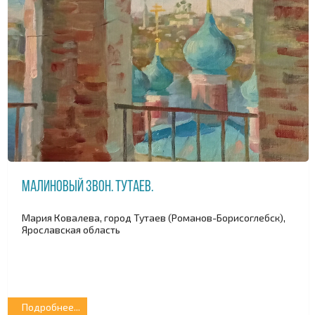
Малиновый звон. Тутаев.
Мария Ковалева, город Тутаев (Романов-Борисоглебск),
Ярославская область
Подробнее...