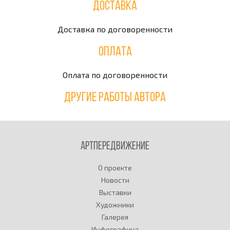
Доставка
Доставка по договоренности
Оплата
Оплата по договоренности
Другие работы автора
Артпередвижение
О проекте
Новости
Выставки
Художники
Галерея
Инфографика