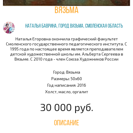
Вязьма
Наталья Баврина, город Вязьма, Смоленская область
Наталья Егоровна окончила графический факультет
Смоленского государственного педагогического института. С
1995 года по настоящее время является преподавателем
детской художественной школы им. Альберта Сергеева в
Вязьме. С 2010 года - член Союза Художников России
Город: Вязьма
Размеры: 50х60
Год написания: 2016
Холст, масло, оргалит
30 000 руб.
Описание