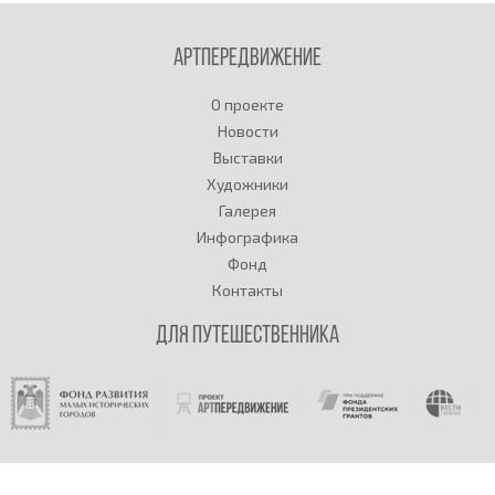
Артпередвижение
О проекте
Новости
Выставки
Художники
Галерея
Инфографика
Фонд
Контакты
Для путешественника