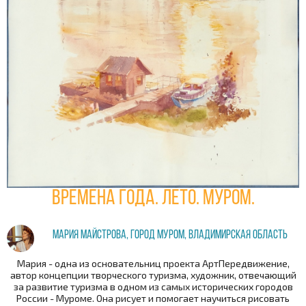
Времена года. Лето. Муром.
Мария Майстрова, город Муром, Владимирская область
Мария - одна из основательниц проекта АртПередвижение,
автор концепции творческого туризма, художник, отвечающий
за развитие туризма в одном из самых исторических городов
России - Муроме. Она рисует и помогает научиться рисовать