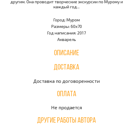
другим. Она проводит творческие экскурсии по Мурому и
каждый год...
Город: Муром
Размеры: 60х70
Год написания: 2017
Акварель
Описание
Доставка
Доставка по договоренности
Оплата
Не продается
Другие работы автора