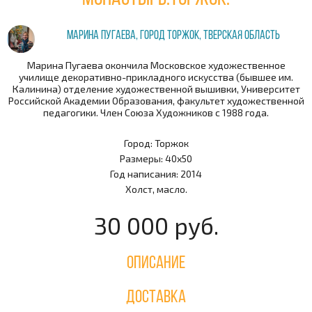
Марина Пугаева, город Торжок, Тверская область
Марина Пугаева окончила Московское художественное
училище декоративно-прикладного искусства (бывшее им.
Калинина) отделение художественной вышивки, Университет
Российской Академии Образования, факультет художественной
педагогики. Член Союза Художников с 1988 года.
Город: Торжок
Размеры: 40х50
Год написания: 2014
Холст, масло.
30 000 руб.
Описание
Доставка