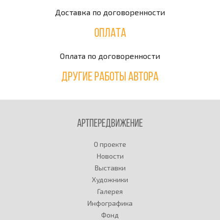
Доставка по договоренности
Оплата
Оплата по договоренности
Другие работы автора
Артпередвижение
О проекте
Новости
Выставки
Художники
Галерея
Инфографика
Фонд