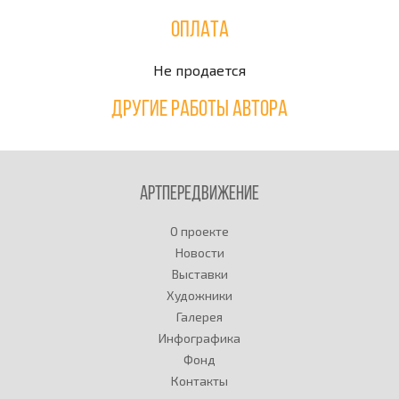
Оплата
Не продается
Другие работы автора
Артпередвижение
О проекте
Новости
Выставки
Художники
Галерея
Инфографика
Фонд
Контакты