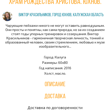
Храм Рождества Христова. Юхнов.
Виктор Красильников, город Юхнов, Калужская область
Чарующие пейзажи никого не могут оставить равнодушным.
Они просты и понятны, как сама природа, но за их созданием
стоят годы упорных тренировок и созерцания. Виктор
Красильников - гармоничная творческая личность, тонкий и
образованный человек, своим стремлением, любовью к музе
изобразительного...
Город: Калуга
Размеры: 60х80
Год написания: 2016
Холст, масло.
Описание
Доставка
Доставка по договоренности