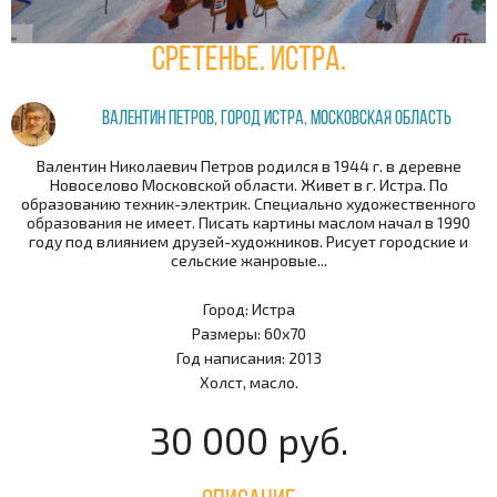
Сретенье. Истра.
Валентин Петров, город Истра, Московская область
Валентин Николаевич Петров родился в 1944 г. в деревне
Новоселово Московской области. Живет в г. Истра. По
образованию техник-электрик. Специально художественного
образования не имеет. Писать картины маслом начал в 1990
году под влиянием друзей-художников. Рисует городские и
сельские жанровые...
Город: Истра
Размеры: 60х70
Год написания: 2013
Холст, масло.
30 000 руб.