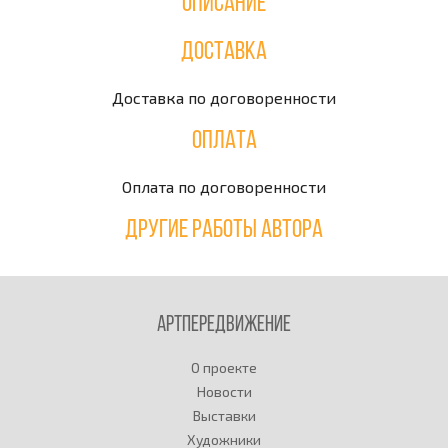
Описание
Доставка
Доставка по договоренности
Оплата
Оплата по договоренности
Другие работы автора
Артпередвижение
О проекте
Новости
Выставки
Художники