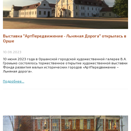
Выставка "АртПередвижение - Льняная Дорога" открылась в
Орше
10.06.2023
10 июня 2023 года в Оршанской городской художественной галерее В.А.
Громыко состоялось торжественное открытие художественной выставки
Фонда развития малых исторических городов «АртПередвижение –
Льняная дорога».
Подробнее...