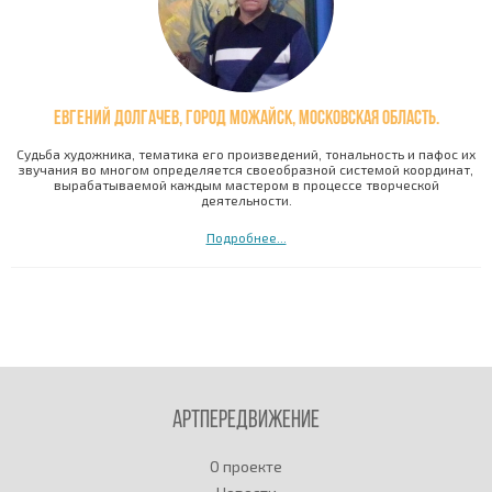
Евгений Долгачев, город Можайск, Московская область.
Судьба художника, тематика его произведений, тональность и пафос их
звучания во многом определяется своеобразной системой координат,
вырабатываемой каждым мастером в процессе творческой
деятельности.
Подробнее...
Артпередвижение
О проекте