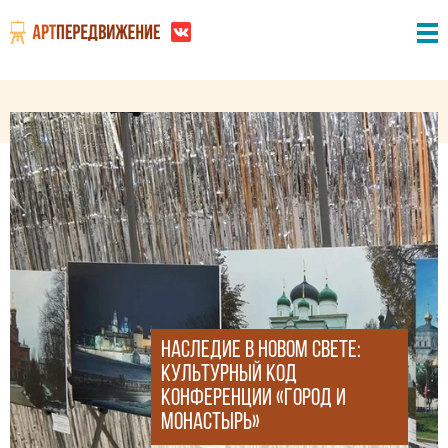
Наследие в новом свете:
культурный код
конференции «Город и
монастырь»