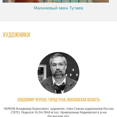
Малиновый звон. Тутаев.
Художники
Владимир Чернов, город Руза, Московская область
ЧЕРНОВ Владимир Борисович, художник, член Союза художников России
(1975). Родился 14.04.1946 в пос. Криворожье Кадиевского р‑на
Луганской обл.