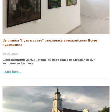
Выставка "Путь к свету" открылась в можайском Доме
художника
29.06.2023
Фонд развития малых исторических городов поддержал новый
выставочный проект
Подробнее...