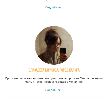
Подробнее...
Елизавета Тарасова, город Калуга
Представляем вам художников, участников проекта Фонда развития
малых исторических городов в Чекалине.
Подробнее...