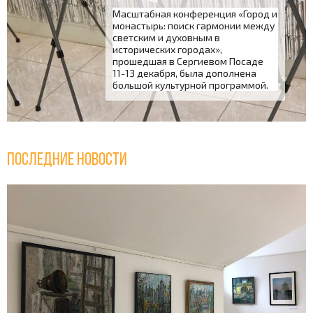
Масштабная конференция «Город и
монастырь: поиск гармонии между
светским и духовным в
исторических городах»,
прошедшая в Сергиевом Посаде
11-13 декабря, была дополнена
большой культурной программой.
Последние новости