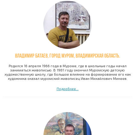
Владимир Батаев, город Муром, Владимирская область.
Родился 16 апреля 1966 года в Муроме, где в школьные годы начал
заниматься живописью. В 1981 году окончил Муромскую детскую
художественную школу, где большое влияние на формирование его как
художника оказал муромский живописец Иван Михайлович Минеев.
Подробнее...