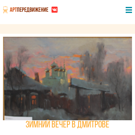
Зимний вечер в Дмитрове