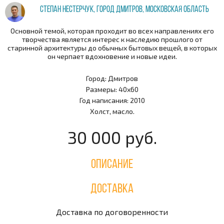
Степан Нестерчук, город Дмитров, Московская область
Основной темой, которая проходит во всех направлениях его
творчества является интерес к наследию прошлого от
старинной архитектуры до обычных бытовых вещей, в которых
он черпает вдохновение и новые идеи.
Город: Дмитров
Размеры: 40х60
Год написания: 2010
Холст, масло.
30 000 руб.
Описание
Доставка
Доставка по договоренности