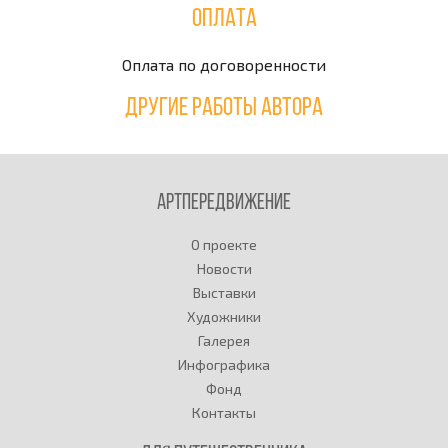
Оплата
Оплата по договоренности
Другие работы автора
Артпередвижение
О проекте
Новости
Выставки
Художники
Галерея
Инфографика
Фонд
Контакты