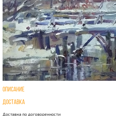
Описание
Доставка
Доставка по договоренности