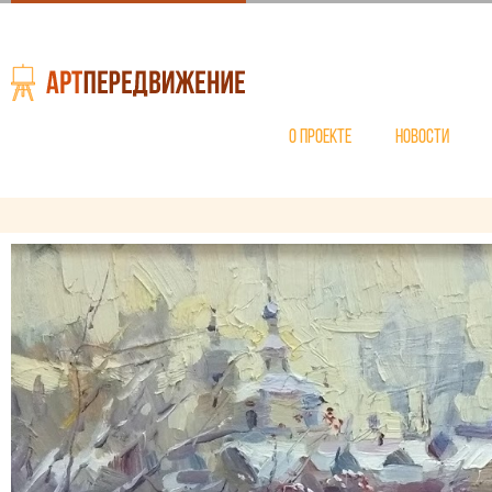
О проекте
Новости