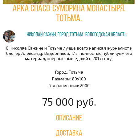
Арка Спасо-Суморина монастыря.
Тотьма.
Николай Сажин, город Тотьма, Вологодская область
О Николае Сажине и Тотьме лучше всего написал журналист и
блогер Александр Ведерников. Мы полностью публикуем его
материал, впервые вышедший в 2017 году.
Город: Тотьма
Размеры: 80х100
Год написания: 2000
75 000 руб.
Описание
Доставка