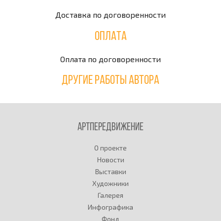
Доставка по договоренности
Оплата
Оплата по договоренности
Другие работы автора
Артпередвижение
О проекте
Новости
Выставки
Художники
Галерея
Инфографика
Фонд