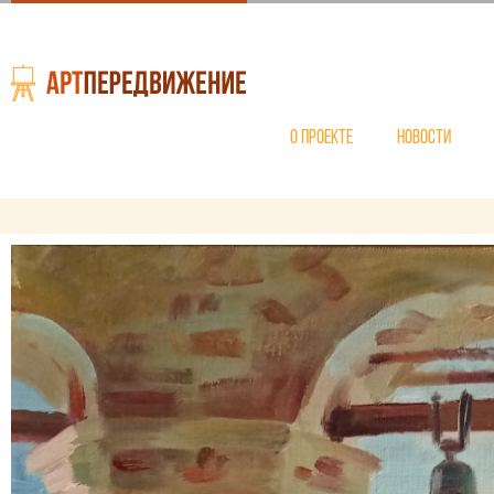
О проекте
Новости