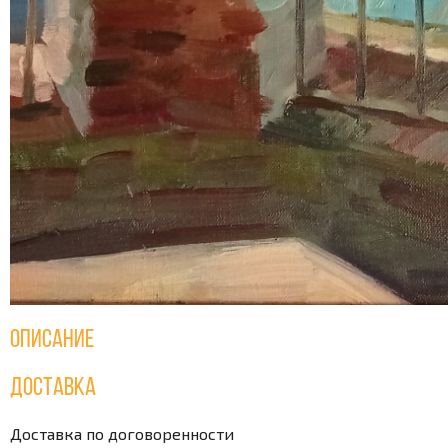
Описание
Доставка
Доставка по договоренности