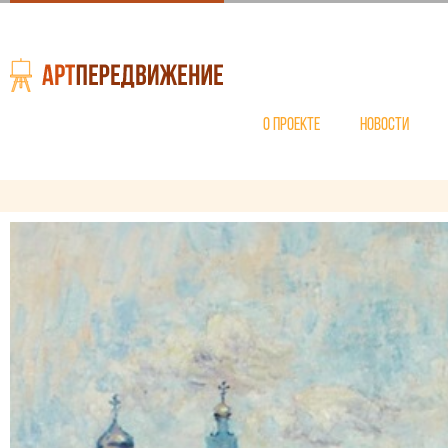
О проекте
Новости