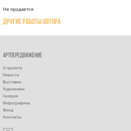
Не продается
Другие работы автора
Артпередвижение
О проекте
Новости
Выставки
Художники
Галерея
Инфографика
Фонд
Контакты