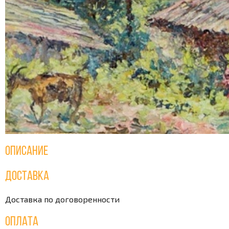
Описание
Доставка
Доставка по договоренности
Оплата