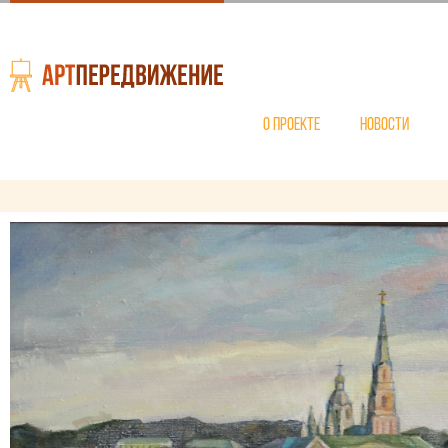
О проекте
Новости