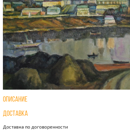
Описание
Доставка
Доставка по договоренности