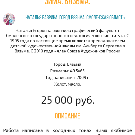
Зима. Вязьма.
Наталья Баврина, город Вязьма, Смоленская область
Наталья Егоровна окончила графический факультет
Смоленского государственного педагогического института. С
1995 года по настоящее время является преподавателем
детской художественной школы им. Альберта Сергеева в
Вязьме. С 2010 года - член Союза Художников России
Город: Вязьма
Размеры: 49.5×65
Год написания: 2009 г
Холст, масло.
25 000 руб.
Описание
Работа написана в холодных тонах. Зима любимое