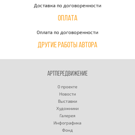
Доставка по договоренности
Оплата
Оплата по договоренности
Другие работы автора
Артпередвижение
О проекте
Новости
Выставки
Художники
Галерея
Инфографика
Фонд