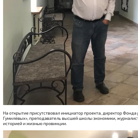
На открытие присутствовал инициатор проекта, директор Фонда
Гумилёвых», преподаватель высшей школы экономики, журналист
историей и жизнью провинции.