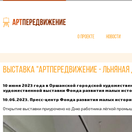
О проекте
Новости
Выставка "АртПередвижение - Льняная 
10 июня 2023 года в Оршанской городской художестве
художественной выставки Фонда развития малых исто
10.06.2023. Пресс-центр Фонда развития малых истор
Открытие выставки приурочено ко Дню работника лёгкой промыш