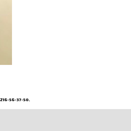
16-56-37-50.