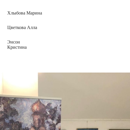
Хлыбова Марина
Цветкова Алла
Энсон
Кристина
.