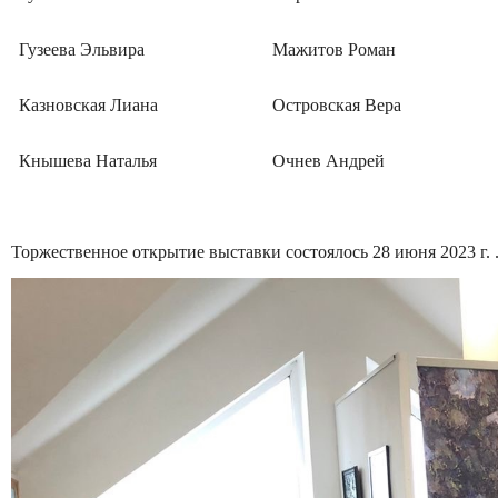
Гузеева Эльвира
Мажитов Роман
Казновская Лиана
Островская Вера
Кнышева Наталья
Очнев Андрей
Торжественное открытие выставки состоялось 28 июня 2023 г. 