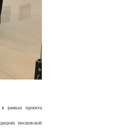
 в рамках проекта
дициях московской