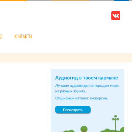
нд
Контакты