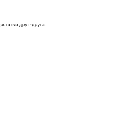
достатки друг-друга.