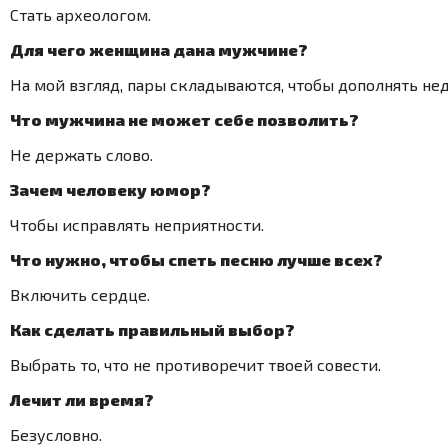
Стать археологом.
Для чего женщина дана мужчине?
На мой взгляд, пары складываются, чтобы дополнять не
Что мужчина не может себе позволить?
Не держать слово.
Зачем человеку юмор?
Чтобы исправлять неприятности.
Что нужно, чтобы спеть песню лучше всех?
Включить сердце.
Как сделать правильный выбор?
Выбрать то, что не противоречит твоей совести.
Лечит ли время?
Безусловно.