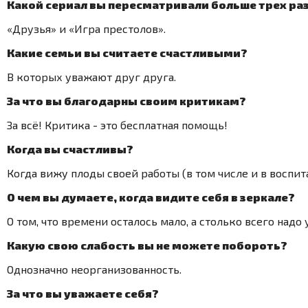
Какой сериал вы пересматривали больше трех ра
«Друзья» и «Игра престолов».
Какие семьи вы считаете счастливыми?
В которых уважают друг друга.
За что вы благодарны своим критикам?
За всё! Критика - это бесплатная помощь!
Когда вы счастливы?
Когда вижу плоды своей работы (в том числе и в воспит
О чем вы думаете, когда видите себя в зеркале?
О том, что времени осталось мало, а столько всего надо 
Какую свою слабость вы не можете побороть?
Однозначно неорганизованность.
За что вы уважаете себя?