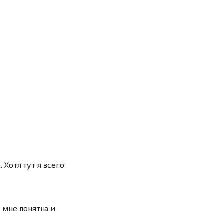
 Хотя тут я всего
 мне понятна и