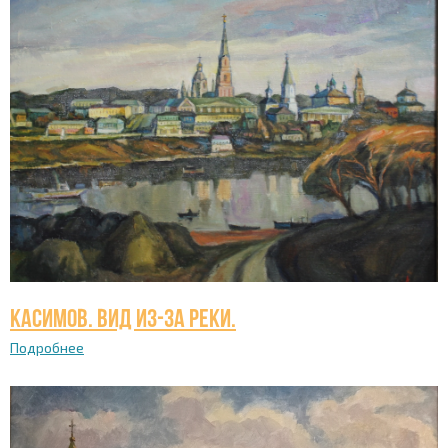
Касимов. Вид из-за реки.
Подробнее