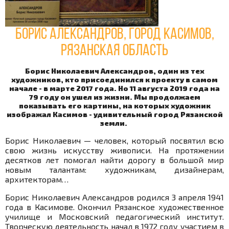
Борис Александров, город Касимов,
Рязанская область
Борис Николаевич Александров, один из тех
художников, кто присоединился к проекту в самом
начале - в марте 2017 года. Но 11 августа 2019 года на
79 году он ушел из жизни. Мы продолжаем
показывать его картины, на которых художник
изображал Касимов - удивительный город Рязанской
земли.
Борис Николаевич — человек, который посвятил всю
свою жизнь искусству живописи. На протяжении
десятков лет помогал найти дорогу в большой мир
новым талантам: художникам, дизайнерам,
архитекторам…
Борис Николаевич Александров родился 3 апреля 1941
года в Касимове. Окончил Рязанское художественное
училище и Московский педагогический институт.
Творческую деятельность начал в 1972 году участием в