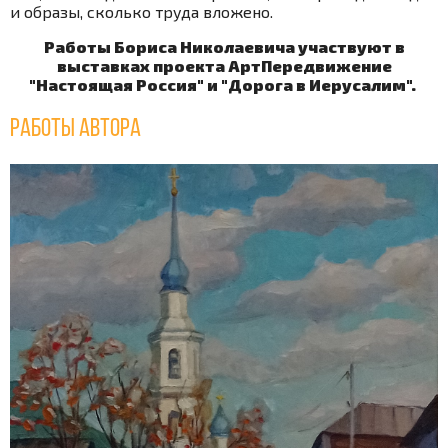
и образы, сколько труда вложено.
Работы Бориса Николаевича участвуют в
выставках проекта АртПередвижение
"Настоящая Россия" и "Дорога в Иерусалим".
Работы автора