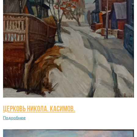
Церковь Никола. Касимов.
Подробнее