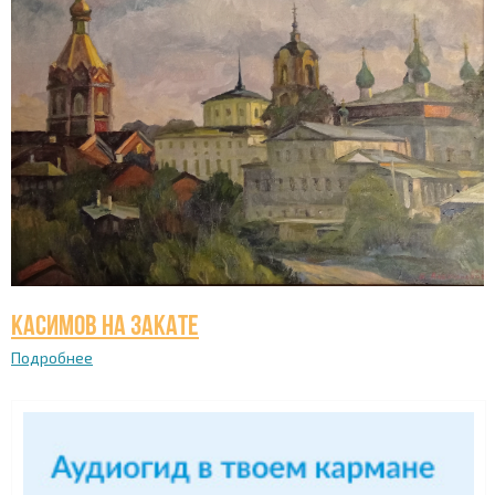
Касимов на закате
Подробнее