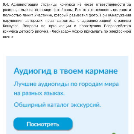
9.4. Администрация страницы Конкурса не несёт ответственности за
размещаемые на странице фото/сканы. Вся ответственность целиком и
полностью лежит Участнике, который разместил фото. При обнаружении
нарушения авторских прав свяжитесь с администрацией страницы
Конкурса. Вопросы по организации и проведению Всероссийского
конкурса детского рисунка «Леонардо» можно присылать по электронной
почте