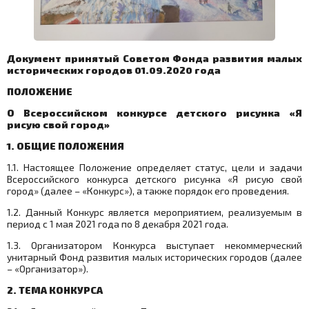
Документ принятый Советом Фонда развития малых
исторических городов 01.09.2020 года
ПОЛОЖЕНИЕ
О Всероссийском конкурсе детского рисунка «Я
рисую свой город»
1. ОБЩИЕ ПОЛОЖЕНИЯ
1.1. Настоящее Положение определяет статус, цели и задачи
Всероссийского конкурса детского рисунка «Я рисую свой
город» (далее – «Конкурс»), а также порядок его проведения.
1.2. Данный Конкурс является мероприятием, реализуемым в
период с 1 мая 2021 года по 8 декабря 2021 года.
1.3. Организатором Конкурса выступает некоммерческий
унитарный Фонд развития малых исторических городов (далее
– «Организатор»).
2. ТЕМА КОНКУРСА