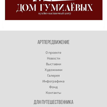
Артпередвижение
О проекте
Новости
Выставки
Художники
Галерея
Инфографика
Фонд
Контакты
Для путешественника