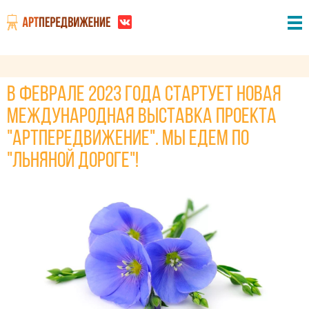
В феврале 2023 года стартует новая
международная выставка проекта
"АртПередвижение". Мы едем по
"Льняной дороге"!