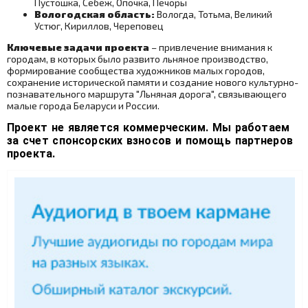
Пустошка, Себеж, Опочка, Печоры
Вологодская область:
Вологда, Тотьма, Великий
Устюг, Кириллов, Череповец
Ключевые задачи проекта
– привлечение внимания к
городам, в которых было развито льняное производство,
формирование сообщества художников малых городов,
сохранение исторической памяти и создание нового культурно-
познавательного маршрута "Льняная дорога", связывающего
малые города Беларуси и России.
Проект не является коммерческим. Мы работаем
за счет спонсорских взносов и помощь партнеров
проекта.