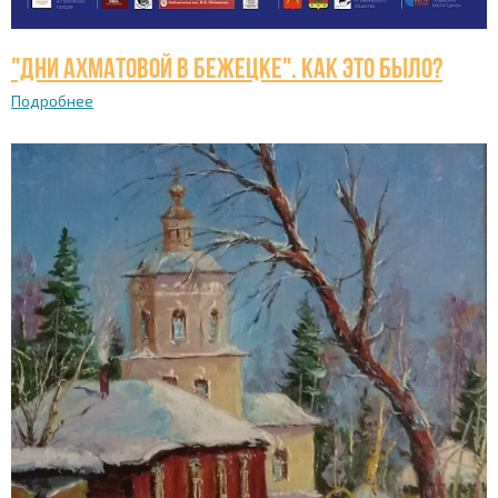
"Дни Ахматовой в Бежецке". Как это было?
Подробнее