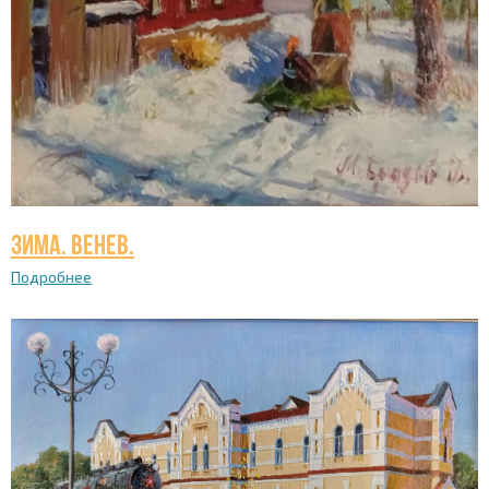
Зима. Венев.
Подробнее