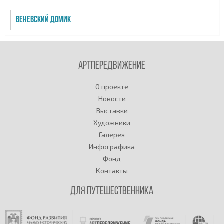
Веневский домик
Артпередвижение
О проекте
Новости
Выставки
Художники
Галерея
Инфографика
Фонд
Контакты
Для путешественника