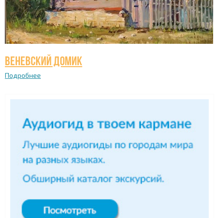
Веневский домик
Подробнее