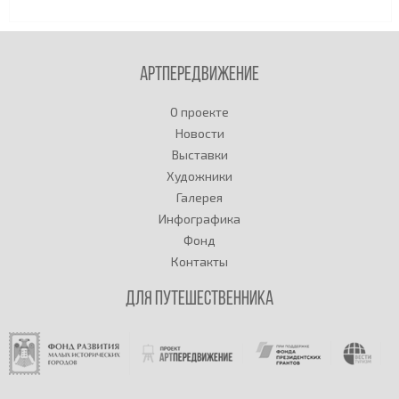
Артпередвижение
О проекте
Новости
Выставки
Художники
Галерея
Инфографика
Фонд
Контакты
Для путешественника