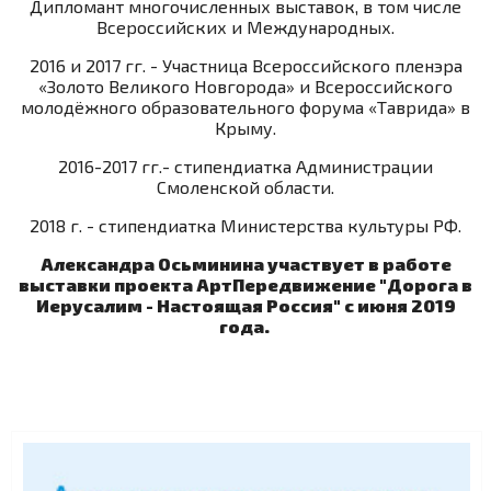
Дипломант многочисленных выставок, в том числе
Всероссийских и Международных.
2016 и 2017 гг. - Участница Всероссийского пленэра
«Золото Великого Новгорода» и Всероссийского
молодёжного образовательного форума «Таврида» в
Крыму.
2016-2017 гг.- стипендиатка Администрации
Смоленской области.
2018 г. - стипендиатка Министерства культуры РФ.
Александра Осьминина участвует в работе
выставки проекта АртПередвижение "Дорога в
Иерусалим - Настоящая Россия" с июня 2019
года.